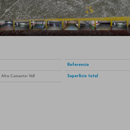
Referencia
 Alta-Cementiri Vell
Superficie total