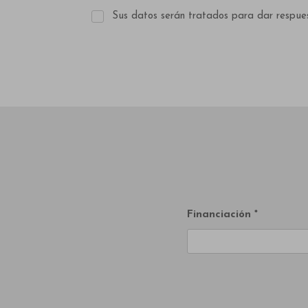
Sus datos serán tratados para dar respues
Financiación *