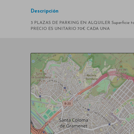
Descripción
3 PLAZAS DE PARKING EN ALQUILER Superficie total 10 
PRECIO ES UNITARIO 70€ CADA UNA