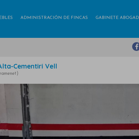
EBLES
ADMINISTRACIÓN DE FINCAS
GABINETE ABOGA
Alta-Cementiri Vell
Gramenet)