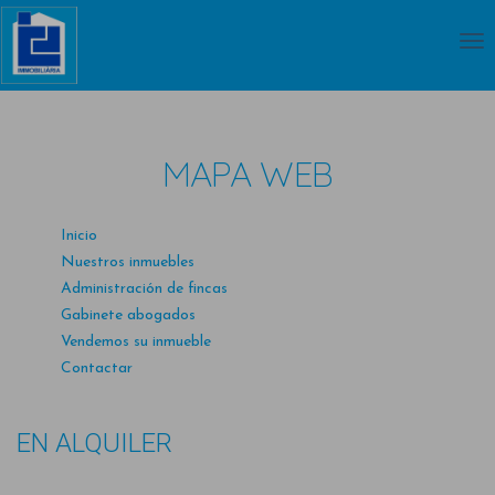
MAPA WEB
Inicio
Nuestros inmuebles
Administración de fincas
Gabinete abogados
Vendemos su inmueble
Contactar
EN ALQUILER