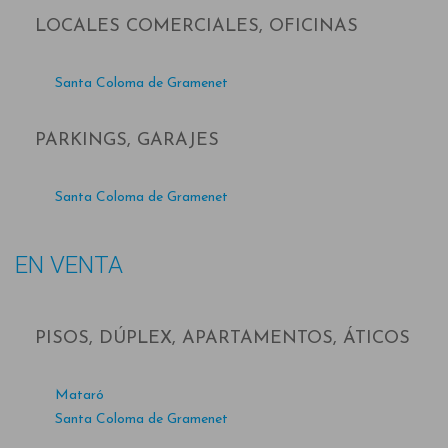
LOCALES COMERCIALES, OFICINAS
Santa Coloma de Gramenet
PARKINGS, GARAJES
Santa Coloma de Gramenet
EN VENTA
PISOS, DÚPLEX, APARTAMENTOS, ÁTICOS
Mataró
Santa Coloma de Gramenet