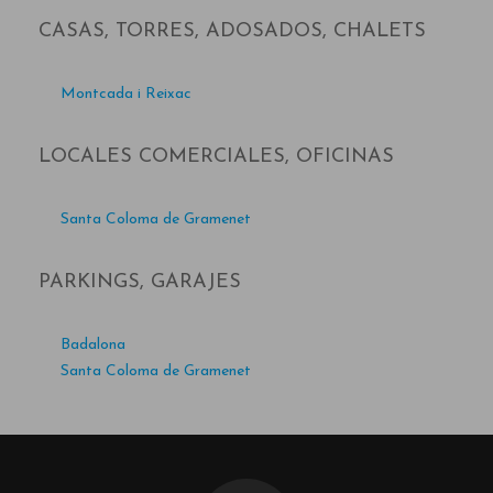
CASAS, TORRES, ADOSADOS, CHALETS
Montcada i Reixac
LOCALES COMERCIALES, OFICINAS
Santa Coloma de Gramenet
PARKINGS, GARAJES
Badalona
Santa Coloma de Gramenet