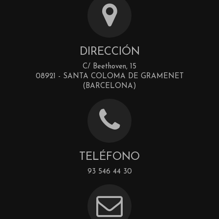
DIRECCIÓN
C/ Beethoven, 15
08921 - SANTA COLOMA DE GRAMENET
(BARCELONA)
TELÉFONO
93 546 44 30